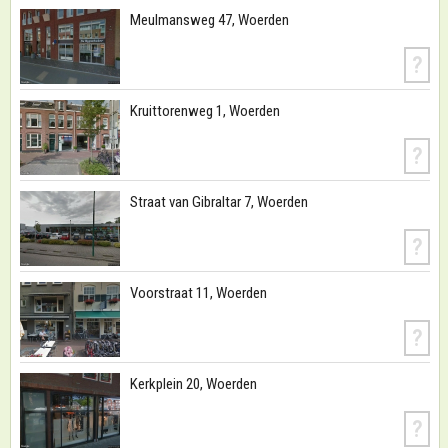
Meulmansweg 47, Woerden
?
Kruittorenweg 1, Woerden
?
Straat van Gibraltar 7, Woerden
?
Voorstraat 11, Woerden
?
Kerkplein 20, Woerden
?