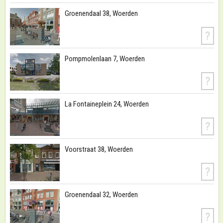
Groenendaal 38, Woerden
?
Pompmolenlaan 7, Woerden
?
La Fontaineplein 24, Woerden
?
Voorstraat 38, Woerden
?
Groenendaal 32, Woerden
?