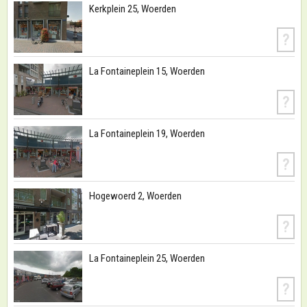
Kerkplein 25, Woerden
?
La Fontaineplein 15, Woerden
?
La Fontaineplein 19, Woerden
?
Hogewoerd 2, Woerden
?
La Fontaineplein 25, Woerden
?