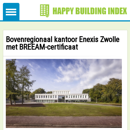
Bovenregionaal kantoor Enexis Zwolle
met BREEAM-certificaat