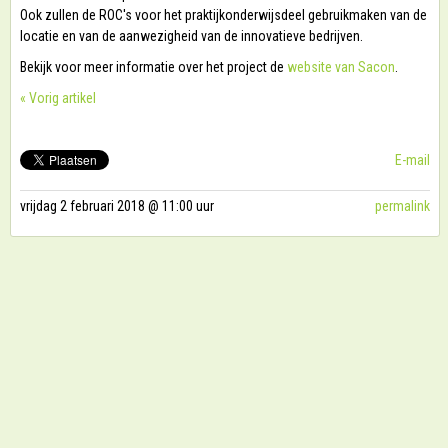
Ook zullen de ROC's voor het praktijkonderwijsdeel gebruikmaken van de
locatie en van de aanwezigheid van de innovatieve bedrijven.
Bekijk voor meer informatie over het project de
website van Sacon
.
« Vorig artikel
E-mail
vrijdag 2 februari 2018 @ 11:00 uur
permalink