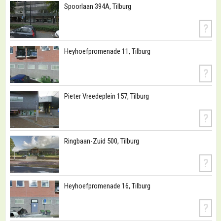
Spoorlaan 394A, Tilburg
?
Heyhoefpromenade 11, Tilburg
?
Pieter Vreedeplein 157, Tilburg
?
Ringbaan-Zuid 500, Tilburg
?
Heyhoefpromenade 16, Tilburg
?