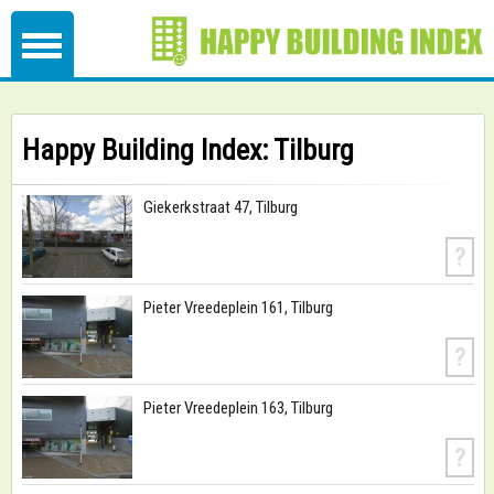
Happy Building Index: Tilburg
Giekerkstraat 47, Tilburg
?
Pieter Vreedeplein 161, Tilburg
?
Pieter Vreedeplein 163, Tilburg
?