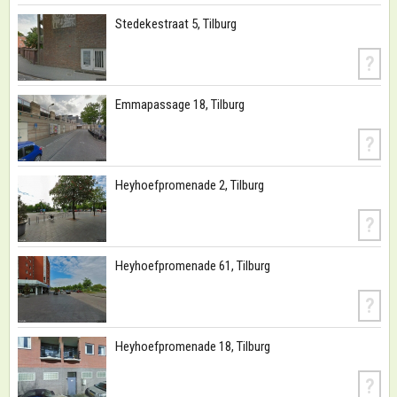
Stedekestraat 5, Tilburg
?
Emmapassage 18, Tilburg
?
Heyhoefpromenade 2, Tilburg
?
Heyhoefpromenade 61, Tilburg
?
Heyhoefpromenade 18, Tilburg
?