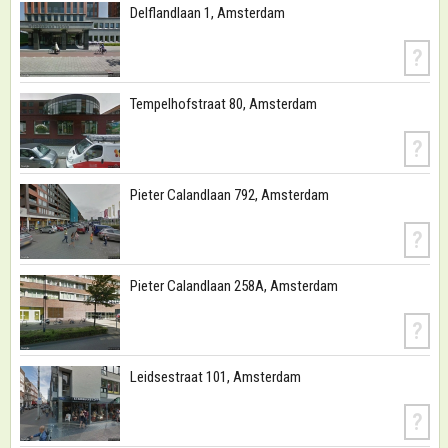
Delflandlaan 1, Amsterdam
?
Tempelhofstraat 80, Amsterdam
?
Pieter Calandlaan 792, Amsterdam
?
Pieter Calandlaan 258A, Amsterdam
?
Leidsestraat 101, Amsterdam
?