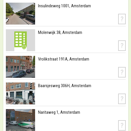
Insulindeweg 1001, Amsterdam
?
Molenwijk 38, Amsterdam
?
Vrolikstraat 191A, Amsterdam
?
Baarsjesweg 306H, Amsterdam
?
Naritaweg 1, Amsterdam
?