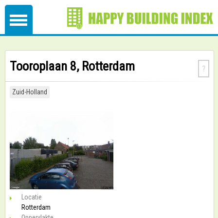
Tooroplaan 8, Rotterdam
?
Zuid-Holland
Locatie
Rotterdam
Oppervlakte