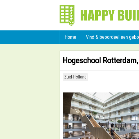
Home
Vind & beoordeel een geb
Hogeschool Rotterdam, 
Zuid-Holland