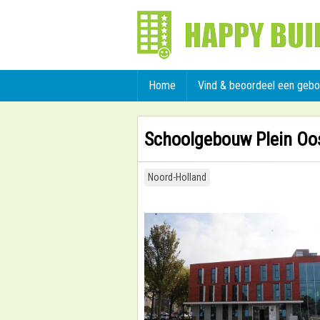
Home
Vind & beoordeel een geb
Schoolgebouw Plein Oo
Noord-Holland