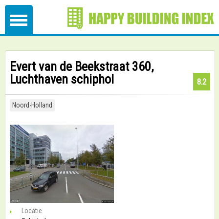
Evert van de Beekstraat 360,
Luchthaven schiphol
8.2
Noord-Holland
Locatie