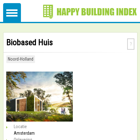
Biobased Huis
?
Noord-Holland
Locatie
Amsterdam
Oplevering