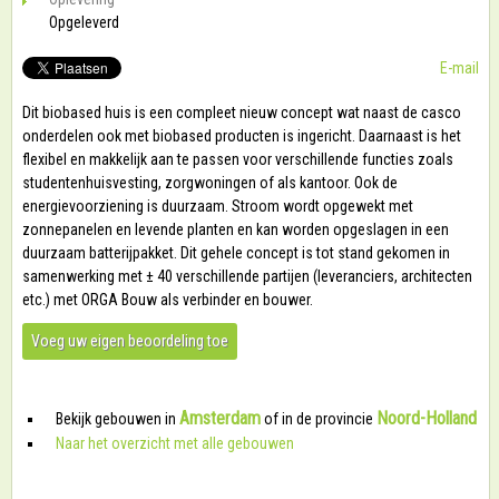
Opgeleverd
E-mail
Dit biobased huis is een compleet nieuw concept wat naast de casco
onderdelen ook met biobased producten is ingericht. Daarnaast is het
flexibel en makkelijk aan te passen voor verschillende functies zoals
studentenhuisvesting, zorgwoningen of als kantoor. Ook de
energievoorziening is duurzaam. Stroom wordt opgewekt met
zonnepanelen en levende planten en kan worden opgeslagen in een
duurzaam batterijpakket. Dit gehele concept is tot stand gekomen in
samenwerking met ± 40 verschillende partijen (leveranciers, architecten
etc.) met ORGA Bouw als verbinder en bouwer.
Voeg uw eigen beoordeling toe
Amsterdam
Noord-Holland
Bekijk gebouwen in
of in de provincie
Naar het overzicht met alle gebouwen