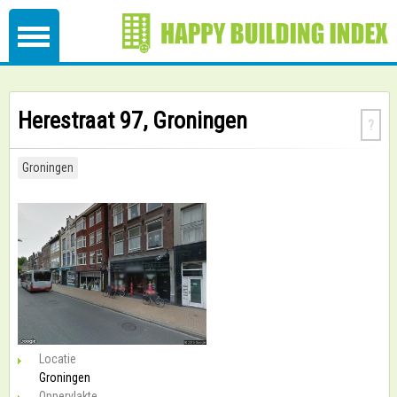
Herestraat 97, Groningen
?
Groningen
Locatie
Groningen
Oppervlakte