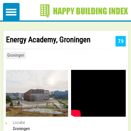
Energy Academy, Groningen
7.9
Groningen
Locatie
Groningen