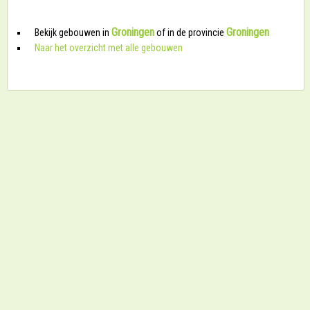
Groningen
Groningen
Bekijk gebouwen in
of in de provincie
Naar het overzicht met alle gebouwen