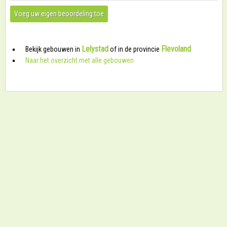
Voeg uw eigen beoordeling toe
Lelystad
Flevoland
Bekijk gebouwen in
of in de provincie
Naar het overzicht met alle gebouwen