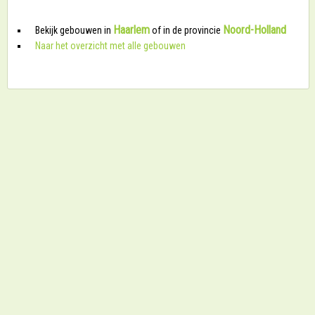
Haarlem
Noord-Holland
Bekijk gebouwen in
of in de provincie
Naar het overzicht met alle gebouwen